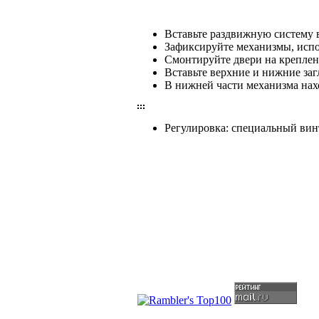
Вставьте раздвижную систему в
Зафиксируйте механизмы, испол
Смонтируйте двери на креплен
Вставьте верхние и нижние загл
В нижней части механизма нах
Регулировка: специальный вин